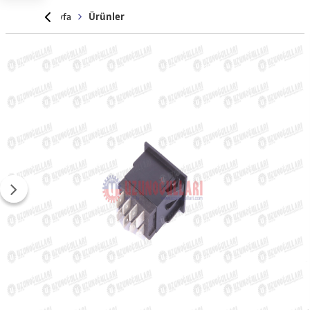
Anasayfa
Ürünler