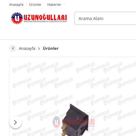
Anasayfa
Ürünler
Haberler
Anasayfa
Ürünler