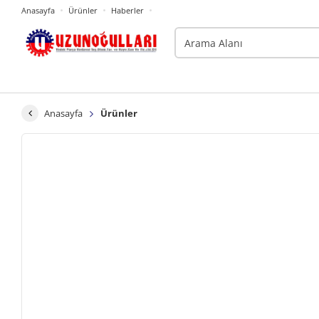
Anasayfa
Ürünler
Haberler
Anasayfa
Ürünler