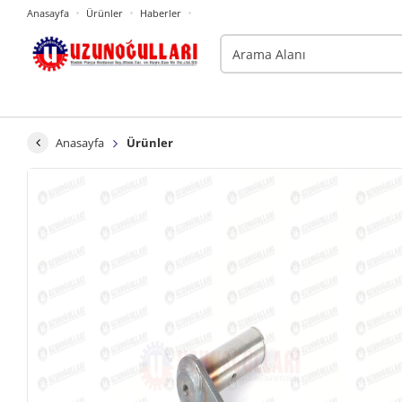
Anasayfa
Ürünler
Haberler
Anasayfa
Ürünler