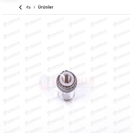
Anasayfa
Ürünler