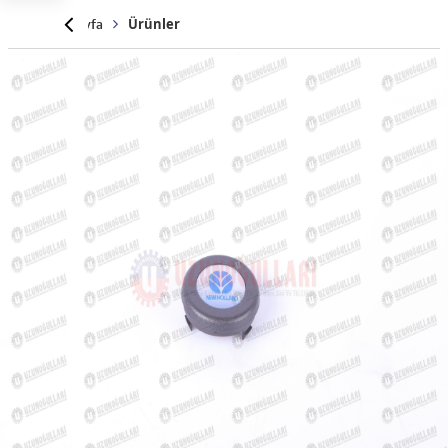
Anasayfa
Ürünler