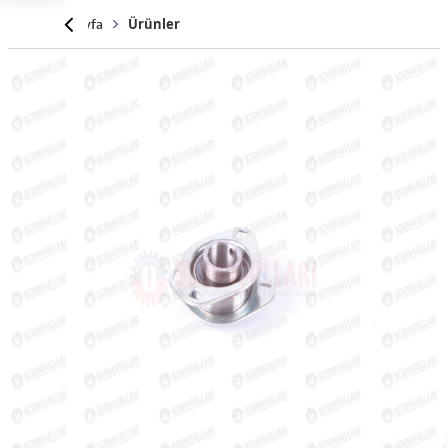
Anasayfa
Ürünler