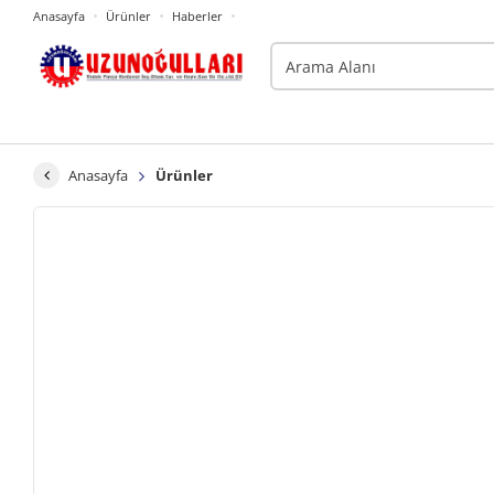
Anasayfa
Ürünler
Haberler
Anasayfa
Ürünler