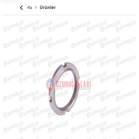
Anasayfa
Ürünler