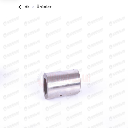
Anasayfa
Ürünler