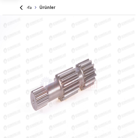
Anasayfa
Ürünler