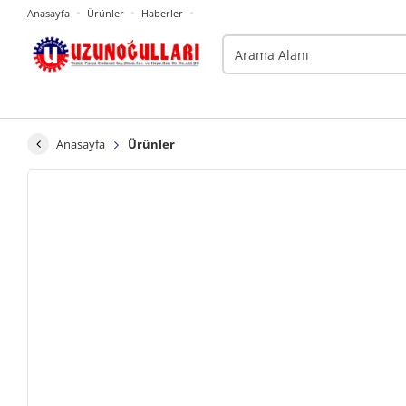
Anasayfa
Ürünler
Haberler
Anasayfa
Ürünler