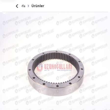
Anasayfa
Ürünler