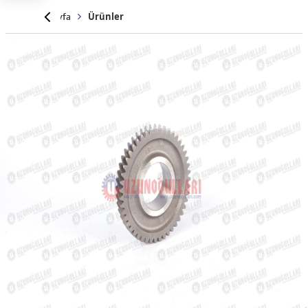
Anasayfa
Ürünler