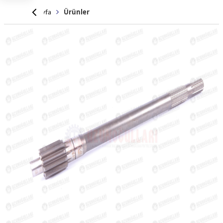
Anasayfa
Ürünler