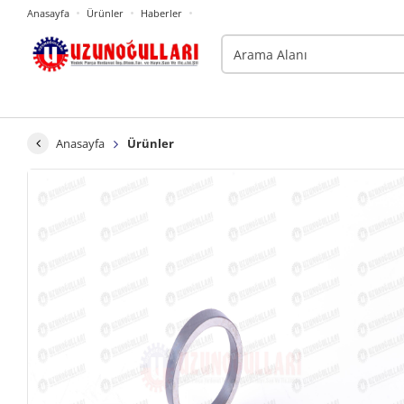
Anasayfa
Ürünler
Haberler
Anasayfa
Ürünler