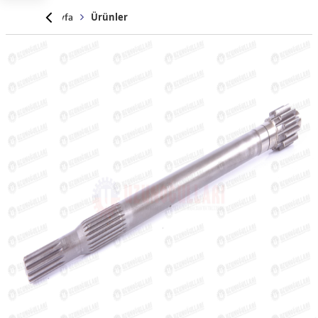
Anasayfa
Ürünler