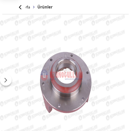
Anasayfa
Ürünler