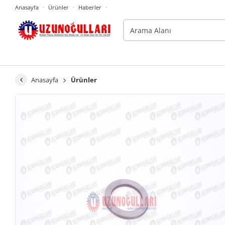
Anasayfa
Ürünler
Haberler
Anasayfa
Ürünler