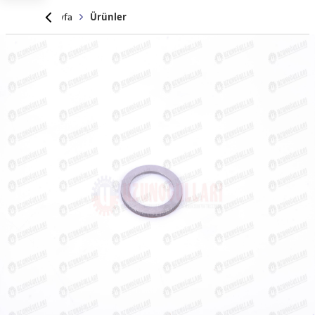
Anasayfa
Ürünler