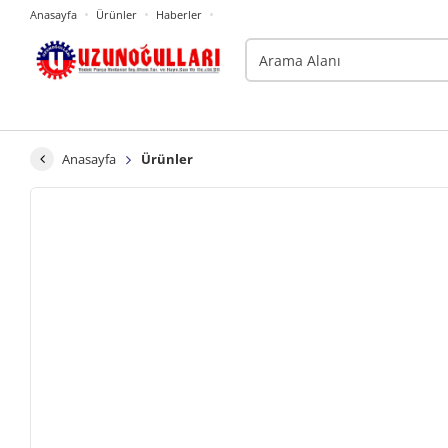
Anasayfa
Ürünler
Haberler
Anasayfa
Ürünler