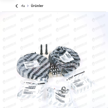
Anasayfa
Ürünler