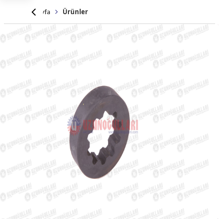
Anasayfa
Ürünler