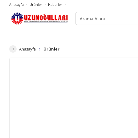
Anasayfa
Ürünler
Haberler
Anasayfa
Ürünler