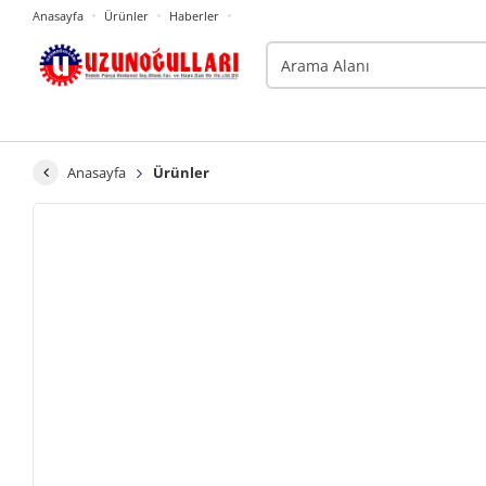
Anasayfa
Ürünler
Haberler
Anasayfa
Ürünler