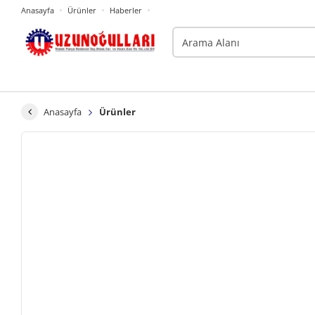
Anasayfa
Ürünler
Haberler
Anasayfa
Ürünler