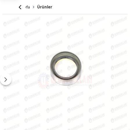
Anasayfa
Ürünler