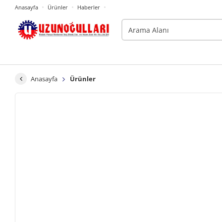
Anasayfa
Ürünler
Haberler
Anasayfa
Ürünler