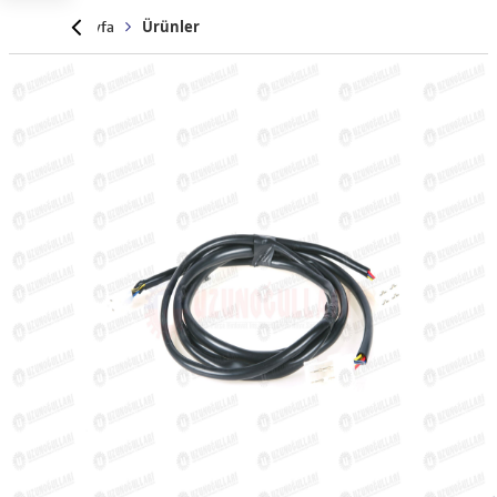
Anasayfa
Ürünler