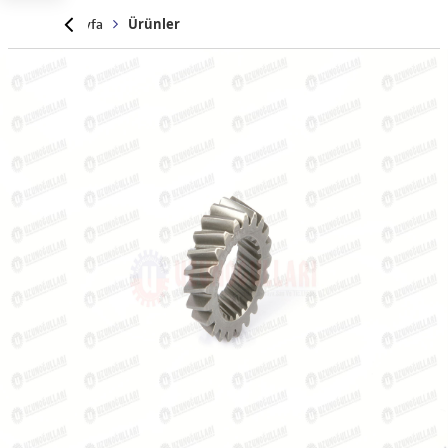
Anasayfa
Ürünler