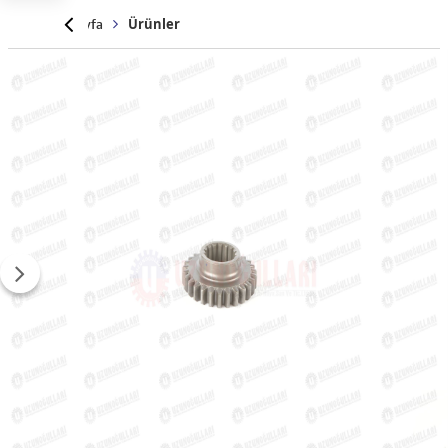
Anasayfa
Ürünler