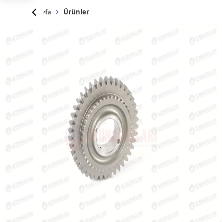
Anasayfa
Ürünler