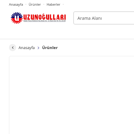
Anasayfa
Ürünler
Haberler
Anasayfa
Ürünler