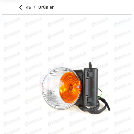
Anasayfa
Ürünler