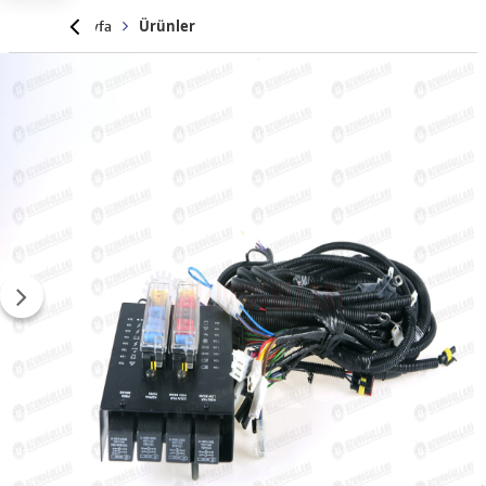
Anasayfa
Ürünler