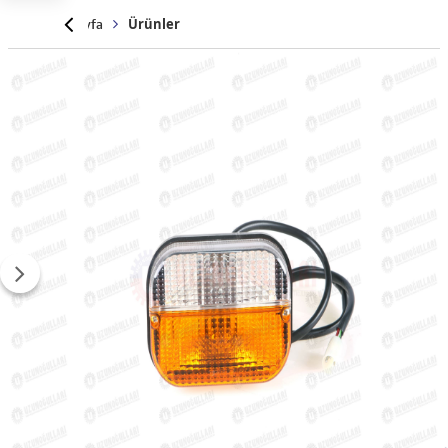
Anasayfa
Ürünler