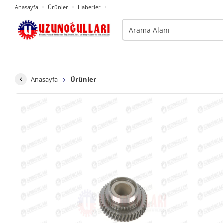
Anasayfa
Ürünler
Haberler
Anasayfa
Ürünler