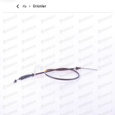
Anasayfa
Ürünler