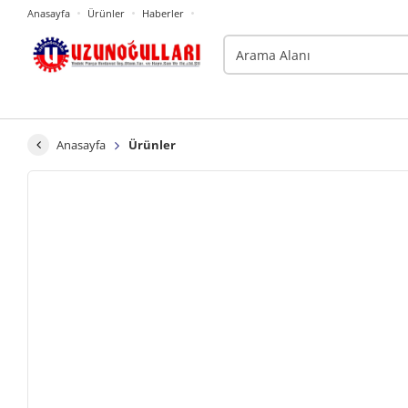
Anasayfa
Ürünler
Haberler
Anasayfa
Ürünler