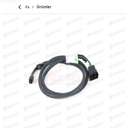
Anasayfa
Ürünler