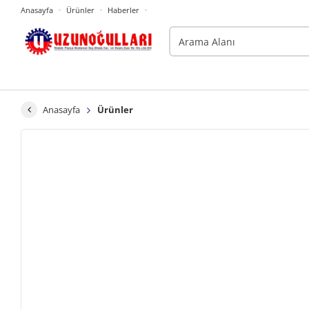
Anasayfa
Ürünler
Haberler
Anasayfa
Ürünler