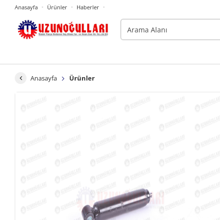
Anasayfa
Ürünler
Haberler
Anasayfa
Ürünler