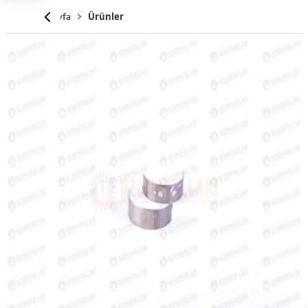
Anasayfa
Ürünler