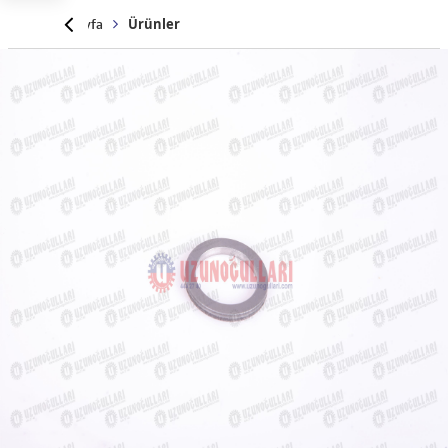
Anasayfa
Ürünler