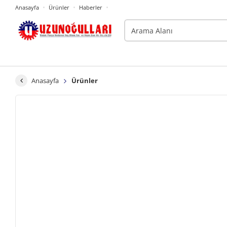
Anasayfa
Ürünler
Haberler
Anasayfa
Ürünler