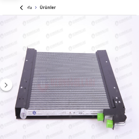
Anasayfa
Ürünler