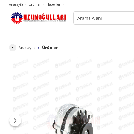
Anasayfa
Ürünler
Haberler
Anasayfa
Ürünler