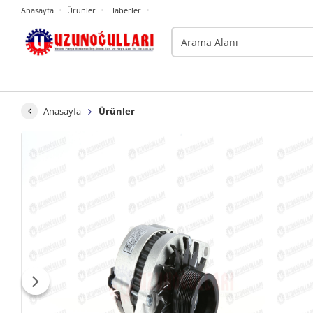
Anasayfa
Ürünler
Haberler
Anasayfa
Ürünler