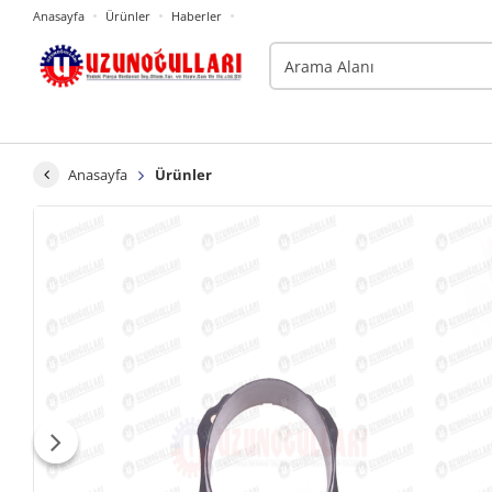
Anasayfa
Ürünler
Haberler
Anasayfa
Ürünler