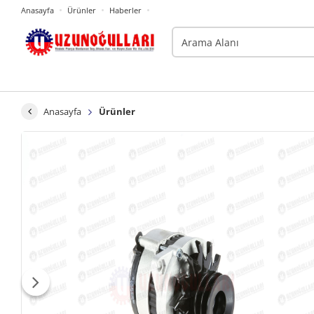
Anasayfa
Ürünler
Haberler
Anasayfa
Ürünler